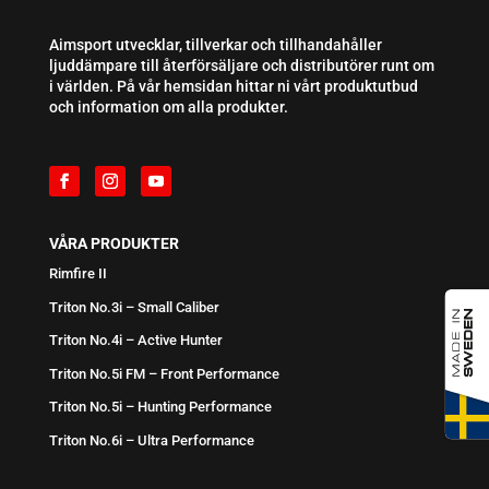
Aimsport utvecklar, tillverkar och tillhandahåller
ljuddämpare till återförsäljare och distributörer runt om
i världen. På vår hemsidan hittar ni vårt produktutbud
och information om alla produkter.
VÅRA PRODUKTER
Rimfire II
Triton No.3i – Small Caliber
Triton No.4i – Active Hunter
Triton No.5i FM – Front Performance
Triton No.5i – Hunting Performance
Triton No.6i – Ultra Performance