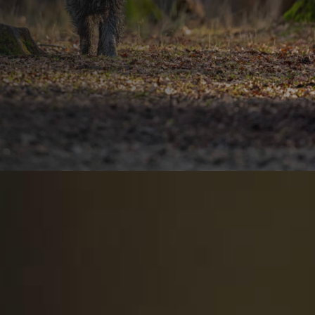
Bildinformation:
Designed by Freepik