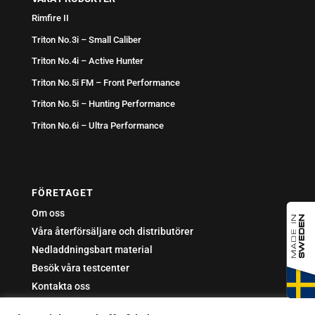
Rimfire II
Triton No.3i – Small Caliber
Triton No.4i – Active Hunter
Triton No.5i FM – Front Performance
Triton No.5i – Hunting Performance
Triton No.6i – Ultra Performance
FÖRETAGET
Om oss
Våra återförsäljare och distributörer
Nedladdningsbart material
Besök våra testcenter
Kontakta oss