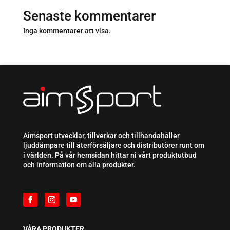
Senaste kommentarer
Inga kommentarer att visa.
Aimsport utvecklar, tillverkar och tillhandahåller
ljuddämpare till återförsäljare och distributörer runt om
i världen. På vår hemsidan hittar ni vårt produktutbud
och information om alla produkter.
VÅRA PRODUKTER